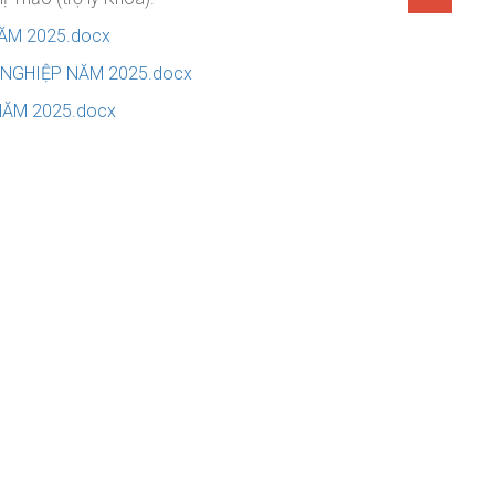
NĂM 2025.docx
T NGHIỆP NĂM 2025.docx
NĂM 2025.docx